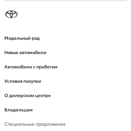
Модельный ряд
Новые автомобили
Автомобили с пробегом
Условия покупки
О дилерском центре
Владельцам
Специальные предложения