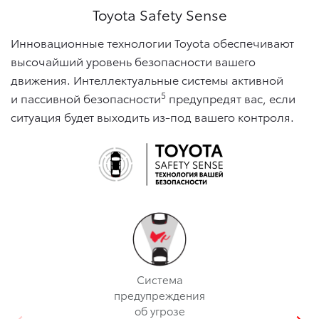
Toyota Safety Sense
Инновационные технологии Toyota обеспечивают
высочайший уровень безопасности вашего
движения. Интеллектуальные системы активной
5
и пассивной безопасности
предупредят вас, если
ситуация будет выходить из-под вашего контроля.
Cистема
предупреждения
об угрозе