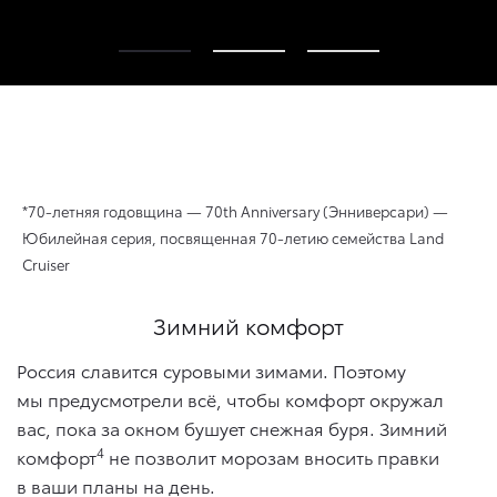
*70-летняя годовщина — 70th Anniversary (Энниверсари) —
Юбилейная серия, посвященная 70-летию семейства Land
Cruiser
Зимний комфорт
Россия славится суровыми зимами. Поэтому
мы предусмотрели всё, чтобы комфорт окружал
вас, пока за окном бушует снежная буря. Зимний
4
комфорт
не позволит морозам вносить правки
в ваши планы на день.