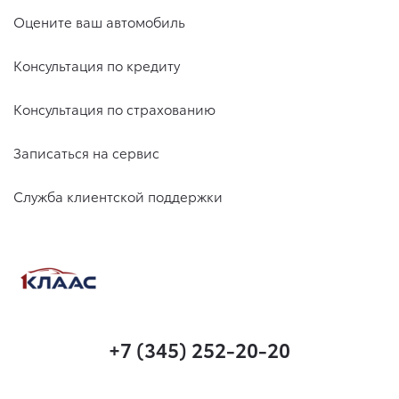
Оцените ваш автомобиль
Консультация по кредиту
Консультация по страхованию
Записаться на сервис
Служба клиентской поддержки
+7 (345) 252-20-20