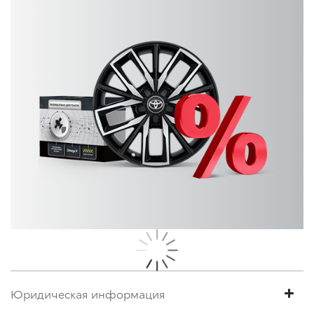
Юридическая информация