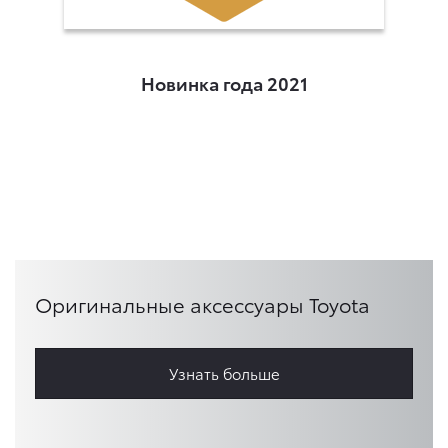
Новинка года 2021
Оригинальные аксессуары Toyota
Узнать больше