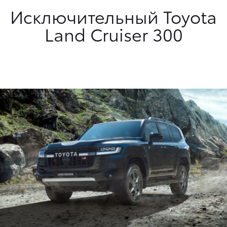
Исключительный Toyota
Land Cruiser 300