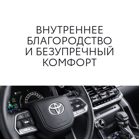
ВНУТРЕННЕЕ
БЛАГОРОДСТВО
И БЕЗУПРЕЧНЫЙ
КОМФОРТ