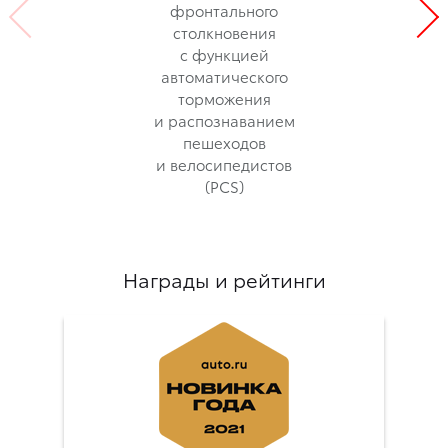
фронтального
столкновения
с функцией
автоматического
торможения
и распознаванием
пешеходов
и велосипедистов
(PCS)
Награды и рейтинги