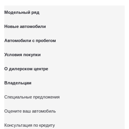
Модельный ряд
Новые автомобили
Автомобили с пробегом
Условия покупки
О дилерском центре
Владельцам
Специальные предложения
Оцените ваш автомобиль
Консультация по кредиту