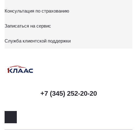
Консультация по страхованию
Записаться на сервис
Служба клиентской поддержки
+7 (345) 252-20-20