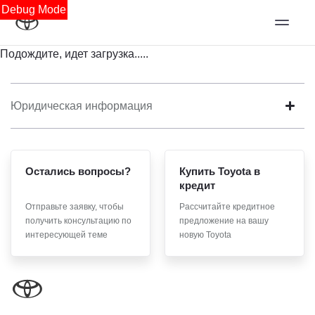
Debug Mode
Подождите, идет загрузка.....
Юридическая информация
Остались вопросы?
Купить Toyota в
кредит
Отправьте заявку, чтобы
Рассчитайте кредитное
получить консультацию по
предложение на вашу
интересующей теме
новую Toyota