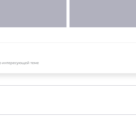
по интересующей теме