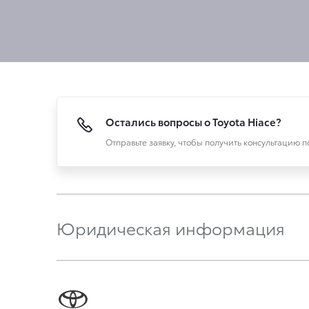
Остались вопросы о Toyota Hiace?
Отправьте заявку, чтобы получить консультацию 
Юридическая информация