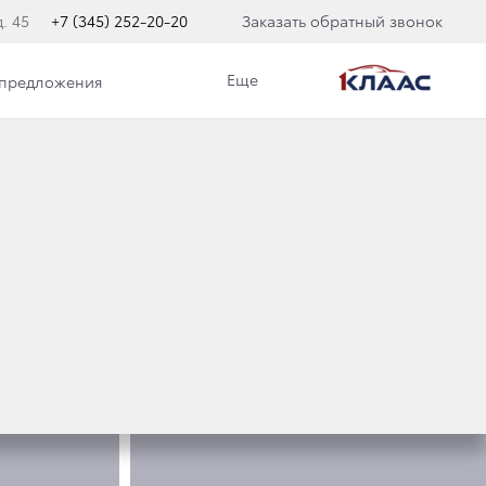
. 45
+7 (345) 252-20-20
Заказать обратный звонок
Еще
 предложения