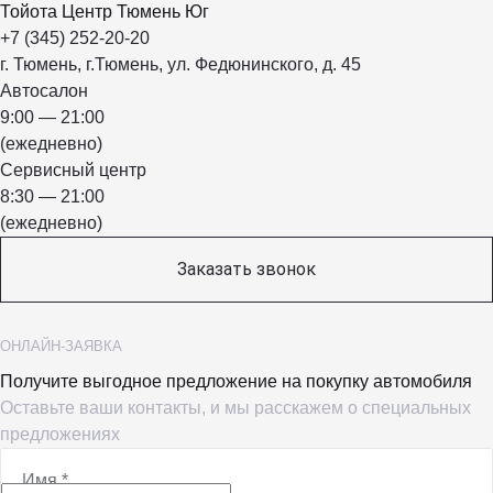
Тойота Центр Тюмень Юг
+7 (345) 252-20-20
г. Тюмень, г.Тюмень, ул. Федюнинского, д. 45
Автосалон
9:00 — 21:00
(ежедневно)
Сервисный центр
8:30 — 21:00
(ежедневно)
Заказать звонок
ОНЛАЙН-ЗАЯВКА
Получите выгодное предложение на покупку автомобиля
Оставьте ваши контакты, и мы расскажем о специальных
предложениях
Имя
*