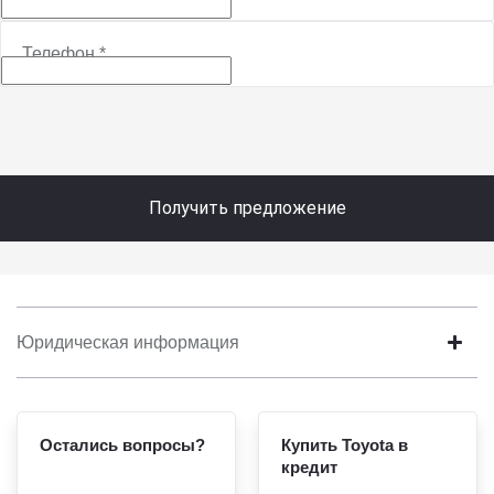
Телефон
*
Получить предложение
Юридическая информация
Остались вопросы?
Купить Toyota в
кредит