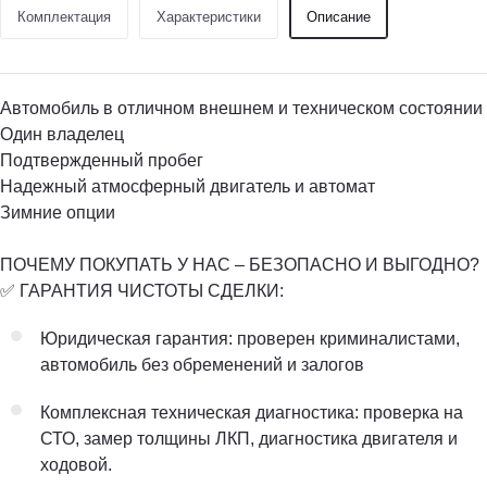
Комплектация
Характеристики
Описание
Автомобиль в отличном внешнем и техническом состоянии
Один владелец
Подтвержденный пробег
Надежный атмосферный двигатель и автомат
Зимние опции
ПОЧЕМУ ПОКУПАТЬ У НАС – БЕЗОПАСНО И ВЫГОДНО?
✅ ГАРАНТИЯ ЧИСТОТЫ СДЕЛКИ:
Юридическая гарантия: проверен криминалистами,
автомобиль без обременений и залогов
Комплексная техническая диагностика: проверка на
СТО, замер толщины ЛКП, диагностика двигателя и
ходовой.