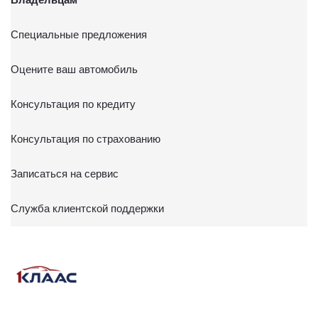
Специальные предложения
Оцените ваш автомобиль
Консультация по кредиту
Консультация по страхованию
Записаться на сервис
Служба клиентской поддержки