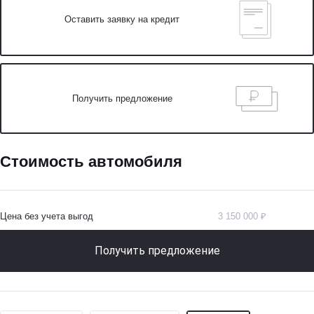
Оставить заявку на кредит
Получить предложение
Стоимость автомобиля
Цена без учета выгод
3 150 000 ₽
Получить предложение