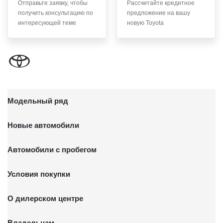
Отправьте заявку, чтобы
Рассчитайте кредитное
получить консультацию по
предложение на вашу
интересующей теме
новую Toyota
Модельный ряд
Новые автомобили
Автомобили с пробегом
Условия покупки
О дилерском центре
Владельцам