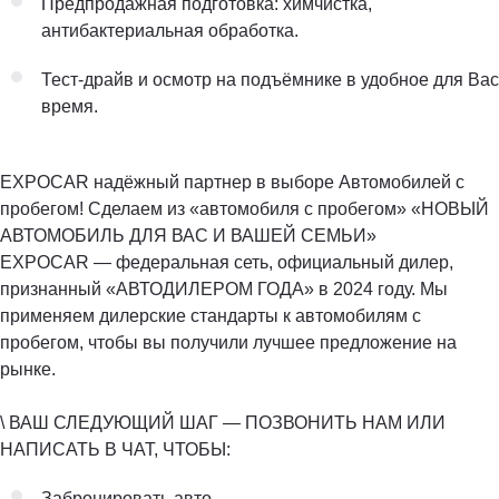
Предпродажная подготовка: химчистка,
антибактериальная обработка.
Тест-драйв и осмотр на подъёмнике в удобное для Вас
время.
EXPOCAR надёжный партнер в выборе Автомобилей с
пробегом! Сделаем из «автомобиля с пробегом» «НОВЫЙ
АВТОМОБИЛЬ ДЛЯ ВАС И ВАШЕЙ СЕМЬИ»
EXPOCAR — федеральная сеть, официальный дилер,
признанный «АВТОДИЛЕРОМ ГОДА» в 2024 году. Мы
применяем дилерские стандарты к автомобилям с
пробегом, чтобы вы получили лучшее предложение на
рынке.
\ ВАШ СЛЕДУЮЩИЙ ШАГ — ПОЗВОНИТЬ НАМ ИЛИ
НАПИСАТЬ В ЧАТ, ЧТОБЫ:
Забронировать авто.