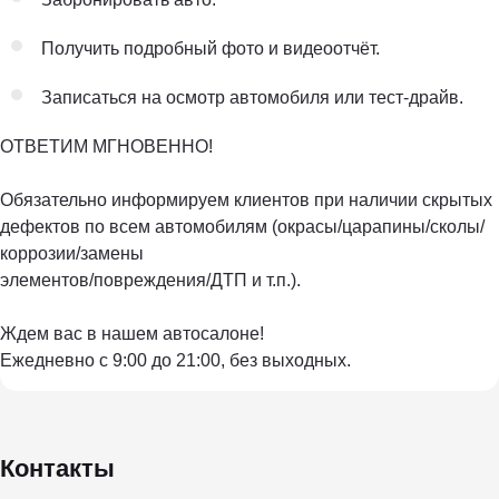
Получить подробный фото и видеоотчёт.
Записаться на осмотр автомобиля или тест-драйв.
ОТВЕТИМ МГНОВЕННО!
Обязательно информируем клиентов при наличии скрытых
дефектов по всем автомобилям (окрасы/царапины/сколы/
коррозии/замены
элементов/повреждения/ДТП и т.п.).
Ждем вас в нашем автосалоне!
Ежедневно с 9:00 до 21:00, без выходных.
Контакты