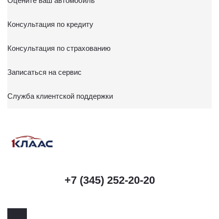
Оцените ваш автомобиль
Консультация по кредиту
Консультация по страхованию
Записаться на сервис
Служба клиентской поддержки
+7 (345) 252-20-20