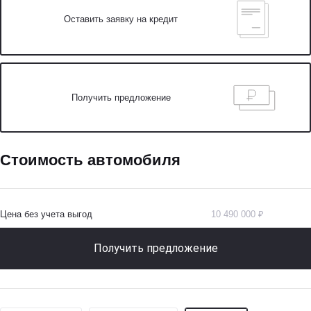
Оставить заявку на кредит
Получить предложение
Стоимость автомобиля
Цена без учета выгод
10 490 000 ₽
Получить предложение