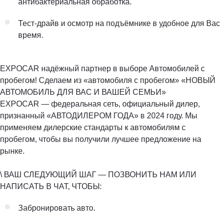
антибактериальная обработка.
Тест-драйв и осмотр на подъёмнике в удобное для Вас
время.
EXPOCAR надёжный партнер в выборе Автомобилей с
пробегом! Сделаем из «автомобиля с пробегом» «НОВЫЙ
АВТОМОБИЛЬ ДЛЯ ВАС И ВАШЕЙ СЕМЬИ»
EXPOCAR — федеральная сеть, официальный дилер,
признанный «АВТОДИЛЕРОМ ГОДА» в 2024 году. Мы
применяем дилерские стандарты к автомобилям с
пробегом, чтобы вы получили лучшее предложение на
рынке.
\ ВАШ СЛЕДУЮЩИЙ ШАГ — ПОЗВОНИТЬ НАМ ИЛИ
НАПИСАТЬ В ЧАТ, ЧТОБЫ:
Забронировать авто.