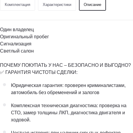
Комплектация
Характеристики
Описание
Один владелец
Оригинальный пробег
Сигнализация
Светлый салон
ПОЧЕМУ ПОКУПАТЬ У НАС – БЕЗОПАСНО И ВЫГОДНО?
✅ ГАРАНТИЯ ЧИСТОТЫ СДЕЛКИ:
Юридическая гарантия: проверен криминалистами,
автомобиль без обременений и залогов
Комплексная техническая диагностика: проверка на
СТО, замер толщины ЛКП, диагностика двигателя и
ходовой.
Честная история: при наличии скрытых дефектов