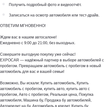
Получить подробный фото и видеоотчёт.
Записаться на осмотр автомобиля или тест-драйв.
ОТВЕТИМ МГНОВЕННО!
Ждем вас в нашем автосалоне!
Ежедневно с 9:00 до 21:00, без выходных.
Совершите выгодную покупку уже сейчас!
EXPOCAR — надёжный партнер в выборе автомобилей с
пробегом. Превращаем автомобиль с пробегом в новый
автомобиль для вас и вашей семьи!
Возможно, Вы искали: Купить автомобиль, Купить
автомобиль с пробегом, купить авто, купить авто с
пробегом, Авто с пробегом, Реальная цена, Покупка
автомобиля, Машина бу, Продажа бу автомобилей,
Автокредит на бу, Автомобиль в кредит, Купить бу