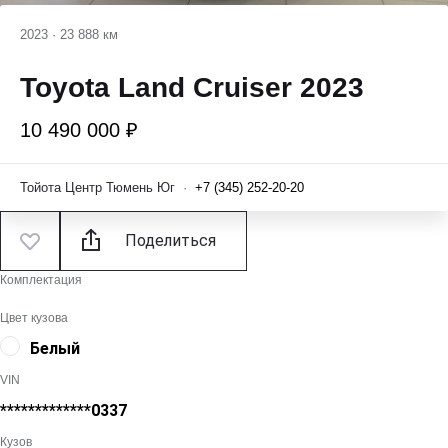
2023
·
23 888 км
Toyota Land Cruiser 2023
10 490 000 ₽
Тойота Центр Тюмень Юг
·
+7 (345) 252-20-20
Поделиться
Комплектация
Цвет кузова
Белый
VIN
*************0337
Кузов