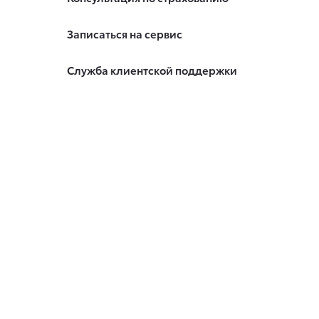
Записаться на сервис
Служба клиентской поддержки