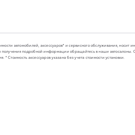
имости автомобилей, аксессуаров* и сервисного обслуживания, носит 
Для получения подробной информации обращайтесь в наши автосалоны.
. * Стоимость аксессуаров указана без учета стоимости установки.