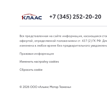
+7 (345) 252-20-20
Вся представленная на сайте информация, касающаяся сто
офертой, определяемой положениями ст. 437 (2) ГК РФ. 
изменена в любое время без предварительного уведомления
Правовая информация
Изменить настройку cookies
Сбросить cookie
©
2026
ООО «Альянс Мотор Тюмень»