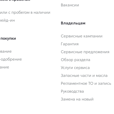
Вакансии
или с пробегом в наличии
Трейд-ин
Владельцам
Сервисные кампании
 покупки
Гарантия
ование
Сервисные предложения
-одобрение
Обзор раздела
ание
Услуги сервиса
Запасные части и масла
Регламентное ТО и запись
Руководства
Замена на новый