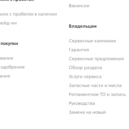
Вакансии
или с пробегом в наличии
Трейд-ин
Владельцам
Сервисные кампании
 покупки
Гарантия
ование
Сервисные предложения
-одобрение
Обзор раздела
ание
Услуги сервиса
Запасные части и масла
Регламентное ТО и запись
Руководства
Замена на новый