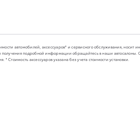
имости автомобилей, аксессуаров* и сервисного обслуживания, носит 
Для получения подробной информации обращайтесь в наши автосалоны.
. * Стоимость аксессуаров указана без учета стоимости установки.