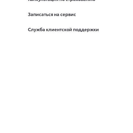
Записаться на сервис
Служба клиентской поддержки