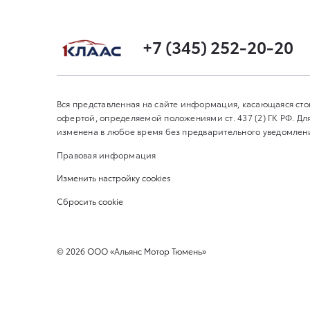
+7 (345) 252-20-20
Вся представленная на сайте информация, касающаяся сто
офертой, определяемой положениями ст. 437 (2) ГК РФ. 
изменена в любое время без предварительного уведомления
Правовая информация
Изменить настройку cookies
Сбросить cookie
©
2026
ООО «Альянс Мотор Тюмень»