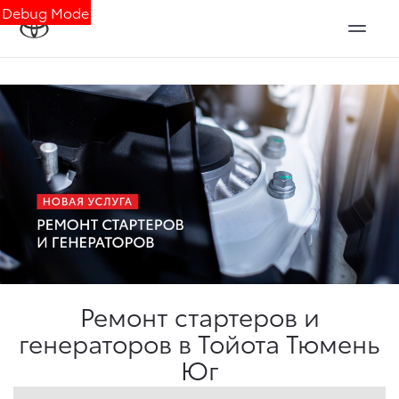
Debug Mode
Ремонт стартеров и
генераторов в Тойота Тюмень
Юг