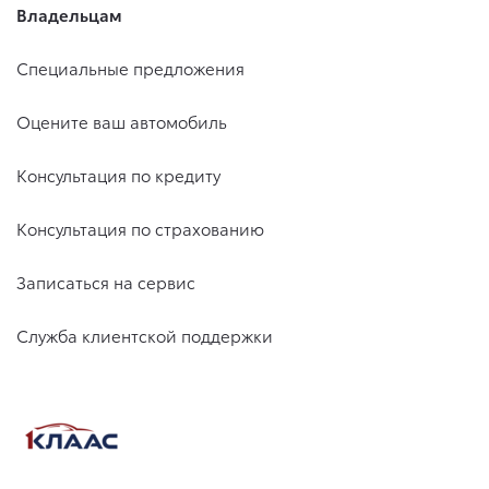
Владельцам
Специальные предложения
Оцените ваш автомобиль
Консультация по кредиту
Консультация по страхованию
Записаться на сервис
Служба клиентской поддержки