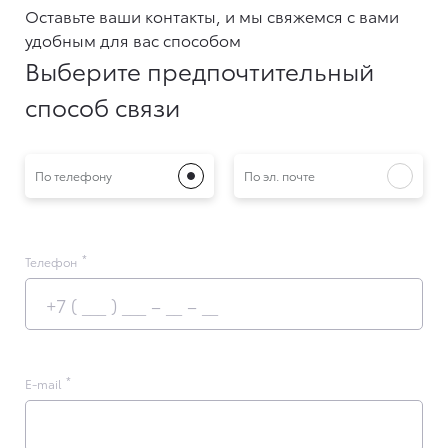
Оставьте ваши контакты, и мы свяжемся с вами
удобным для вас способом
Выберите предпочтительный
способ связи
По телефону
По эл. почте
Телефон
E-mail