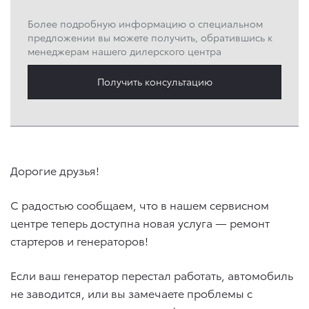
Более подробную информацию о специальном
предложении вы можете получить, обратившись к
менеджерам нашего дилерского центра
Получить консультацию
Дорогие друзья!
С радостью сообщаем, что в нашем сервисном
центре теперь доступна новая услуга — ремонт
стартеров и генераторов!
Если ваш генератор перестал работать, автомобиль
не заводится, или вы замечаете проблемы с