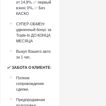
от 14,9%, ✅ первый
взнос 0%, ✅ Без
КАСКО
СУПЕР-ОБМЕН:
удвоенный бонус за
Trade-In ДО КОНЦА
МЕСЯЦА
Выкуп Вашего авто
за 1 час.
✅ ЗАБОТА О КЛИЕНТЕ:
Полное
сопровождение
сделки.
Предпродажная
подготовка: