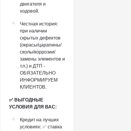
двигателя и
ходовой.
Честная история:
при наличии
скрытых дефектов
(окрасы/царапины/
сколы/коррозии/
замены элементов и
т.п.) и ДТП -
ОБЯЗАТЕЛЬНО
ИНФОРМИРУЕМ
КЛИЕНТОВ.
✅ ВЫГОДНЫЕ
УСЛОВИЯ ДЛЯ ВАС:
Кредит на лучших
условиях: ✅ ставка