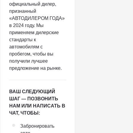
официальный дилер,
признанный
«АВТОДИЛЕРОМ ГОДА»
в 2024 году. Мы
применяем дилерские
стандарты к
автомобилям с
пробегом, чтобы вы
получили лучшее
предложение на рынке.
ВАШ СЛЕДУЮЩИЙ
ШАГ — ПОЗВОНИТЬ
НАМ ИЛИ НАПИСАТЬ В
ЧАТ, ЧТОБЫ:
Забронировать