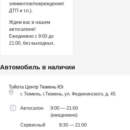
элементов/повреждения/
ДТП и т.п.).
Ждем вас в нашем
автосалоне!
Ежедневно с 9:00 до
21:00, без выходных.
Автомобиль в наличии
Тойота Центр Тюмень Юг
г. Тюмень, г.Тюмень, ул. Федюнинского, д. 45
Автосалон
9:00 — 21:00
(ежедневно)
Сервисный
8:30 — 21:00