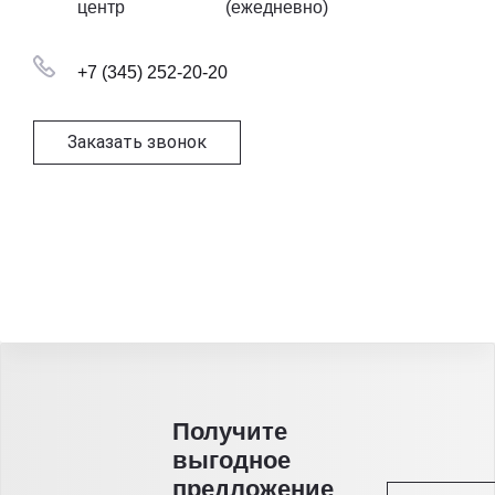
центр
(ежедневно)
+7 (345) 252-20-20
Заказать звонок
Получитe
выгодное
предложение