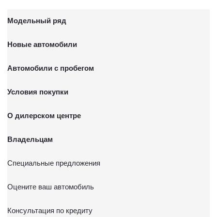
Модельный ряд
Новые автомобили
Автомобили с пробегом
Условия покупки
О дилерском центре
Владельцам
Специальные предложения
Оцените ваш автомобиль
Консультация по кредиту