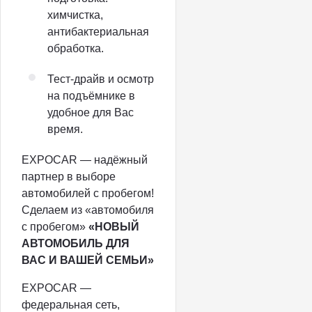
химчистка,
антибактериальная
обработка.
Тест-драйв и осмотр
на подъёмнике в
удобное для Вас
время.
EXPOCAR — надёжный
партнер в выборе
автомобилей с пробегом!
Сделаем из «автомобиля
с пробегом»
«НОВЫЙ
АВТОМОБИЛЬ ДЛЯ
ВАС И ВАШЕЙ СЕМЬИ»
EXPOCAR —
федеральная сеть,