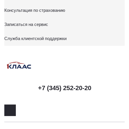
Консультация по страхованию
Записаться на сервис
Служба клиентской поддержки
+7 (345) 252-20-20