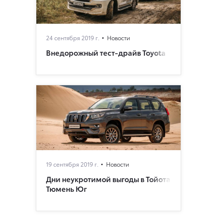
24 сентября 2019 г.
Новости
Внедорожный тест-драйв Toyota
19 сентября 2019 г.
Новости
Дни неукротимой выгоды в Тойота
Тюмень Юг