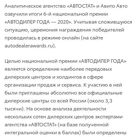
Аналитическое агентство «АВТОСТАТ» и Авито Авто
озвучили итоги 6-й национальной премии
«АВТОДИЛЕР ГОДА — 2020». Учитывая сложившуюся
ситуацию, церемония награждения победителей
проводилась в режиме онлайн (на сайте
autodealerawards.ru).
Целью национальной премии «АВТОДИЛЕР ГОДА»
является определение наиболее передовых
дилерских центров и холдингов в сфере
организации продаж и сервиса. К участию в ней
были приглашены абсолютно все официальные
дилерские центры со всей России (около 3,3
тысячи). На основе анализа деятельности
нескольких сотен дилерских центров экспертами
агентства «АВТОСТАТ» (на базе полученной
интегральной оценки в баллах) были определены