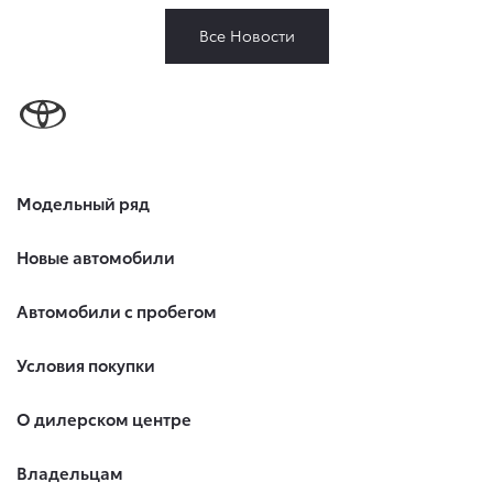
Все Новости
Модельный ряд
Новые автомобили
Автомобили с пробегом
Условия покупки
О дилерском центре
Владельцам