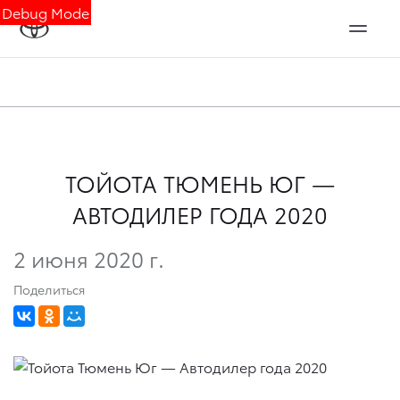
Debug Mode
ТОЙОТА ТЮМЕНЬ ЮГ —
АВТОДИЛЕР ГОДА 2020
2 июня 2020 г.
Поделиться