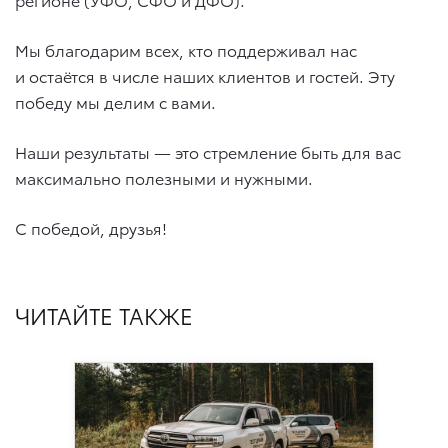
Мы благодарим всех, кто поддерживал нас
и остаётся в числе наших клиентов и гостей. Эту
победу мы делим с вами.
Наши результаты — это стремление быть для вас
максимально полезными и нужными.
С победой, друзья!
ЧИТАЙТЕ ТАКЖЕ