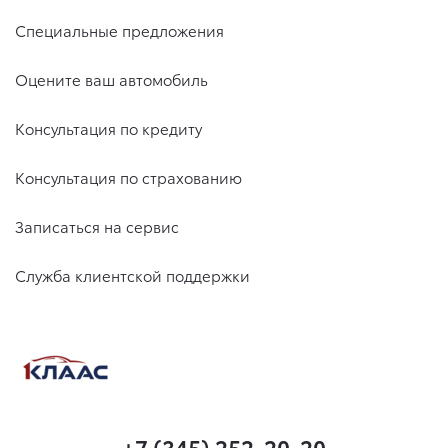
Специальные предложения
Оцените ваш автомобиль
Консультация по кредиту
Консультация по страхованию
Записаться на сервис
Служба клиентской поддержки
+7 (345) 252-20-20