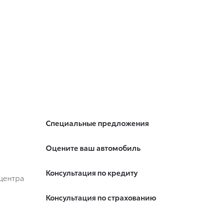
Специальные предложения
Оцените ваш автомобиль
Консультация по кредиту
центра
Консультация по страхованию