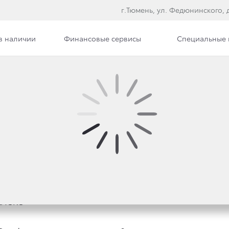
г.Тюмень, ул. Федюнинского, д
в наличии
Финансовые сервисы
Специальные
овости
Сотрудники
МОСТЬ АВТОМОБИЛЯ 