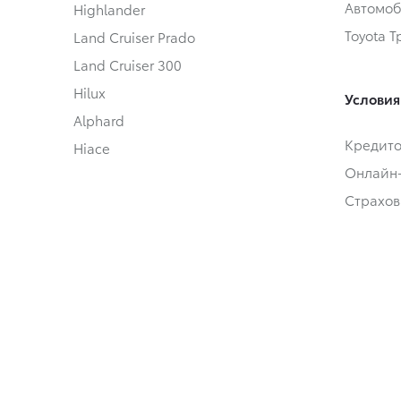
Автомоб
Highlander
Toyota 
Land Cruiser Prado
Land Cruiser 300
Hilux
Условия
Alphard
Кредит
Hiace
Онлайн
Страхов