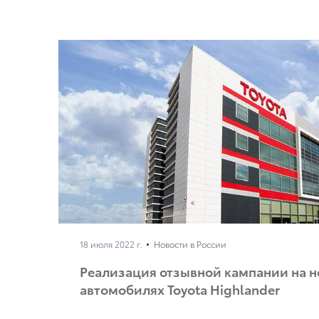
18 июля 2022 г.
Новости в России
Реализация отзывной кампании на 
автомобилях Toyota Highlander