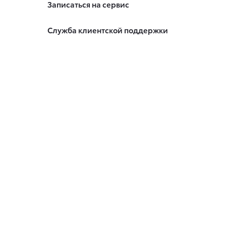
Записаться на сервис
Служба клиентской поддержки