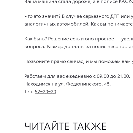
Ваша машина стала дороже, а в полисе КАСК
Что это значит? В случае серьезного ДТП или
аналогичных автомобилей. Как вы понимаете
Как быть? Решение есть и оно простое — уве
вопроса. Размер доплаты за полис несопост
Позвоните прямо сейчас, и мы поможем вам 
Работаем для вас ежедневно с 09:00 до 21:00.
Находимся на ул. Федюнинского, 45.
Тел.
52−20−20
ЧИТАЙТЕ ТАКЖЕ