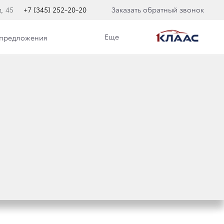
. 45
+7 (345) 252-20-20
Заказать обратный звонок
Еще
 предложения
В ПОЛИСЕ КАСКО