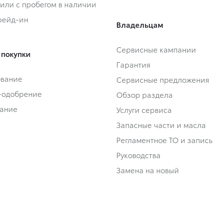
или с пробегом в наличии
Трейд-ин
Владельцам
Сервисные кампании
 покупки
Гарантия
ование
Сервисные предложения
-одобрение
Обзор раздела
ание
Услуги сервиса
Запасные части и масла
Регламентное ТО и запись
Руководства
Замена на новый