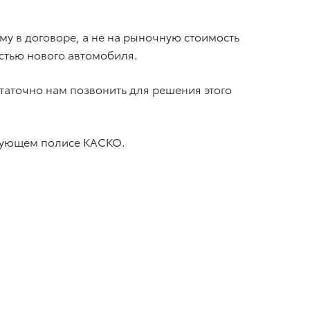
мму в договоре, а не на рыночную стоимость
стью нового автомобиля.
таточно нам позвонить для решения этого
твующем полисе КАСКО.