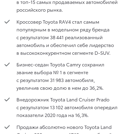
в топ-15 самых продаваемых автомобилей
российского рынка.
Кроссовер Toyota RAV4 стал самым
популярным в модельном ряду бренда
с результатом 38 441 реализованный
автомобиль и обеспечил себе лидерство
в высококонкурентном сегменте D-SUV.
Бизнес-седан Toyota Camry сохранил
звание выбора № 1 в сегменте
с результатом 31 983 автомобиля,
увеличив свою долю в нем до 36,2%.
Внедорожник Toyota Land Cruiser Prado
с результатом 13 102 автомобиля опередил
показатели 2020 года на 16,3%.
Продажи абсолютно нового Toyota Land