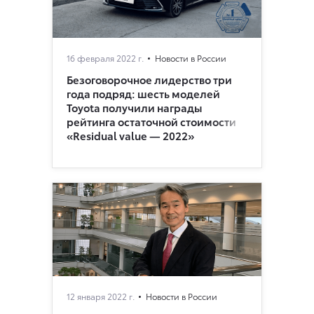
16 февраля 2022 г.
Новости в России
Безоговорочное лидерство три
года подряд: шесть моделей
Toyota получили награды
рейтинга остаточной стоимости
«Residual value — 2022»
12 января 2022 г.
Новости в России