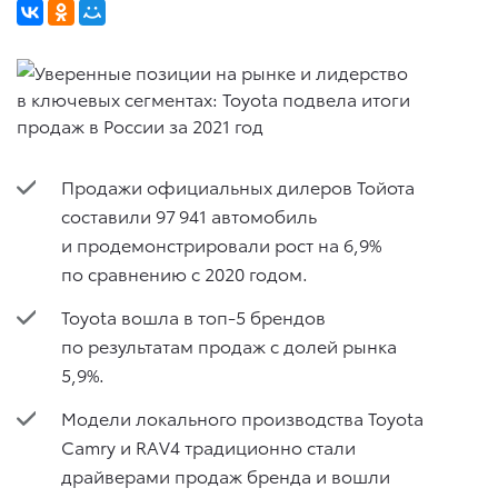
Продажи официальных дилеров Тойота
составили 97 941 автомобиль
и продемонстрировали рост на 6,9%
по сравнению с 2020 годом.
Toyota вошла в топ-5 брендов
по результатам продаж с долей рынка
5,9%.
Модели локального производства Toyota
Camry и RAV4 традиционно стали
драйверами продаж бренда и вошли