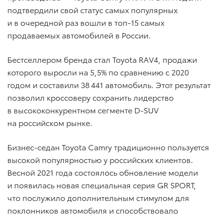
подтвердили свой статус самых популярных
и в очередной раз вошли в топ-15 самых
продаваемых автомобилей в России.
Бестселлером бренда стал Toyota RAV4, продажи
которого выросли на 5,5% по сравнению с 2020
годом и составили 38 441 автомобиль. Этот результат
позволил кроссоверу сохранить лидерство
в высококонкурентном сегменте D-SUV
на российском рынке.
Бизнес-седан Toyota Camry традиционно пользуется
высокой популярностью у российских клиентов.
Весной 2021 года состоялось обновление модели
и появилась новая специальная серия GR SPORT,
что послужило дополнительным стимулом для
поклонников автомобиля и способствовало