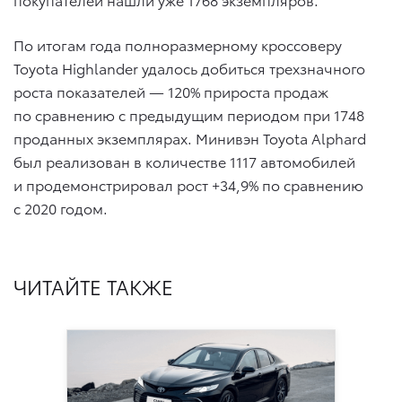
По итогам года полноразмерному кроссоверу
Toyota Highlander удалось добиться трехзначного
роста показателей — 120% прироста продаж
по сравнению с предыдущим периодом при 1748
проданных экземплярах. Минивэн Toyota Alphard
был реализован в количестве 1117 автомобилей
и продемонстрировал рост +34,9% по сравнению
с 2020 годом.
ЧИТАЙТЕ ТАКЖЕ