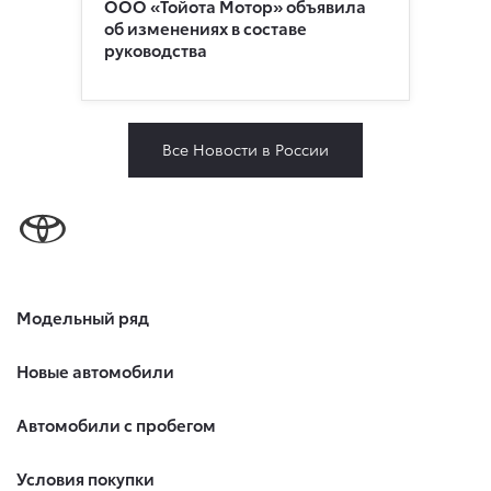
ООО «Тойота Мотор» объявила
об изменениях в составе
руководства
Все Новости в России
Модельный ряд
Новые автомобили
Автомобили с пробегом
Условия покупки