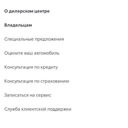
О дилерском центре
Владельцам
Специальные предложения
Оцените ваш автомобиль
Консультация по кредиту
Консультация по страхованию
Записаться на сервис
Служба клиентской поддержки