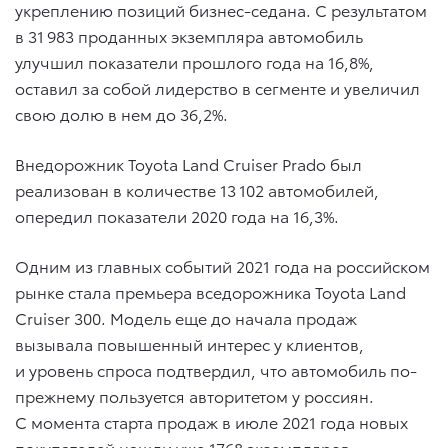
укреплению позиций бизнес-седана. С результатом
в 31 983 проданных экземпляра автомобиль
улучшил показатели прошлого года на 16,8%,
оставил за собой лидерство в сегменте и увеличил
свою долю в нем до 36,2%.
Внедорожник Toyota Land Cruiser Prado был
реализован в количестве 13 102 автомобилей,
опередил показатели 2020 года на 16,3%.
Одним из главных событий 2021 года на российском
рынке стала премьера вседорожника Toyota Land
Cruiser 300. Модель еще до начала продаж
вызывала повышенный интерес у клиентов,
и уровень спроса подтвердил, что автомобиль по-
прежнему пользуется авторитетом у россиян.
С момента старта продаж в июле 2021 года новых
покупателей нашли уже 1768 экземпляров.