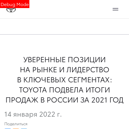
Debug Mode
УВЕРЕННЫЕ ПОЗИЦИИ
НА РЫНКЕ И ЛИДЕРСТВО
В КЛЮЧЕВЫХ СЕГМЕНТАХ:
TOYOTA ПОДВЕЛА ИТОГИ
ПРОДАЖ В РОССИИ ЗА 2021 ГОД
14 января 2022 г.
Поделиться