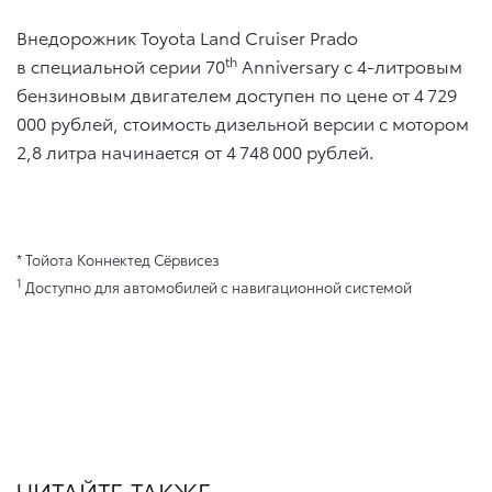
Внедорожник Toyota Land Cruiser Prado
th
в специальной серии 70
Anniversary c 4-литровым
бензиновым двигателем доступен по цене от 4 729
000 рублей, стоимость дизельной версии с мотором
2,8 литра начинается от 4 748 000 рублей.
* Тойота Коннектед Сёрвисез
1
Доступно для автомобилей с навигационной системой
ЧИТАЙТЕ ТАКЖЕ