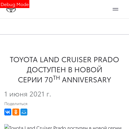
Debug Mode
TOYOTA LAND CRUISER PRADO
ДОСТУПЕН В НОВОЙ
TH
СЕРИИ 70
ANNIVERSARY
1 июня 2021 г.
Поделиться