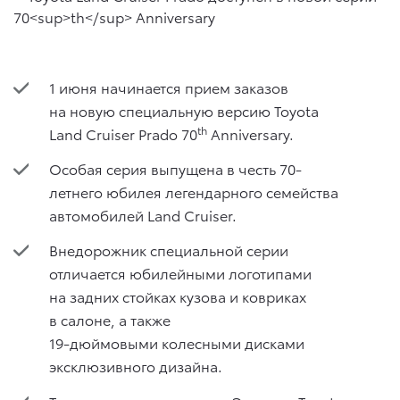
1 июня начинается прием заказов
на новую специальную версию Toyota
th
Land Cruiser Prado 70
Anniversary.
Особая серия выпущена в честь 70-
летнего юбилея легендарного семейства
автомобилей Land Cruiser.
Внедорожник специальной серии
отличается юбилейными логотипами
на задних стойках кузова и ковриках
в салоне, а также
19-дюймовыми колесными дисками
эксклюзивного дизайна.