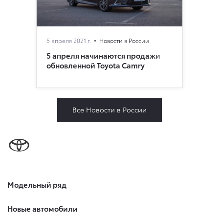
5 апреля 2021 г.
Новости в России
5 апреля начинаются продажи
обновленной Toyota Camry
Все Новости в России
Модельный ряд
Новые автомобили