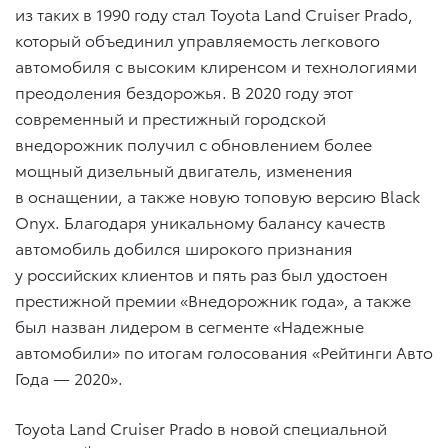
из таких в 1990 году стал Toyota Land Cruiser Prado,
который объединил управляемость легкового
автомобиля c высоким клиренсом и технологиями
преодоления бездорожья. В 2020 году этот
современный и престижный городской
внедорожник получил с обновлением более
мощный дизельный двигатель, изменения
в оснащении, а также новую топовую версию Black
Onyx. Благодаря уникальному балансу качеств
автомобиль добился широкого признания
у российских клиентов и пять раз был удостоен
престижной премии «Внедорожник года», а также
был назван лидером в сегменте «Надежные
автомобили» по итогам голосования «Рейтинги Авто
Года — 2020».
Toyota Land Cruiser Prado в новой специальной