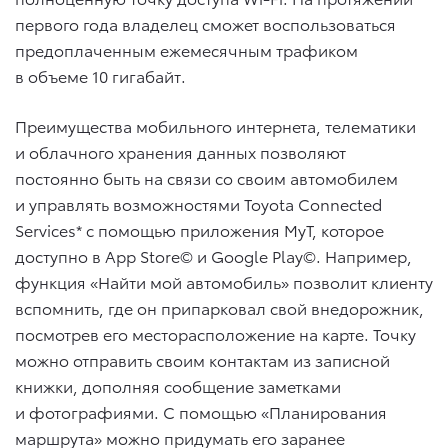
первого года владелец сможет воспользоваться
предоплаченным ежемесячным трафиком
в объеме 10 гигабайт.
Преимущества мобильного интернета, телематики
и облачного хранения данных позволяют
постоянно быть на связи со своим автомобилем
и управлять возможностями Toyota Connected
Services* с помощью приложения MyT, которое
доступно в App Store© и Google Play©. Например,
функция «Найти мой автомобиль» позволит клиенту
вспомнить, где он припарковал свой внедорожник,
посмотрев его месторасположение на карте. Точку
можно отправить своим контактам из записной
книжки, дополняя сообщение заметками
и фотографиями. С помощью «Планирования
маршрута» можно придумать его заранее