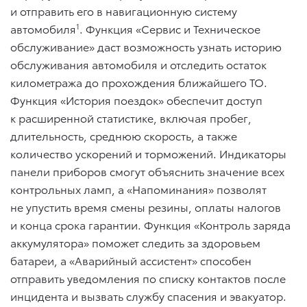
и отправить его в навигационную систему
автомобиля
1
. Функция «Сервис и Техническое
обслуживание» даст возможность узнать историю
обслуживания автомобиля и отследить остаток
километража до прохождения ближайшего ТО.
Функция «История поездок» обеспечит доступ
к расширенной статистике, включая пробег,
длительность, среднюю скорость, а также
количество ускорений и торможений. Индикаторы
панели приборов смогут объяснить значение всех
контрольных ламп, а «Напоминания» позволят
не упустить время смены резины, оплаты налогов
и конца срока гарантии. Функция «Контроль заряда
аккумулятора» поможет следить за здоровьем
батареи, а «Аварийный ассистент» способен
отправить уведомления по списку контактов после
инцидента и вызвать службу спасения и эвакуатор.