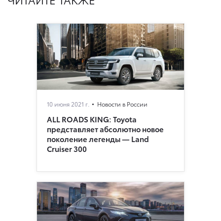
10 июня 2021 г.
Новости в России
ALL ROADS KING: Toyota
представляет абсолютно новое
поколение легенды — Land
Cruiser 300