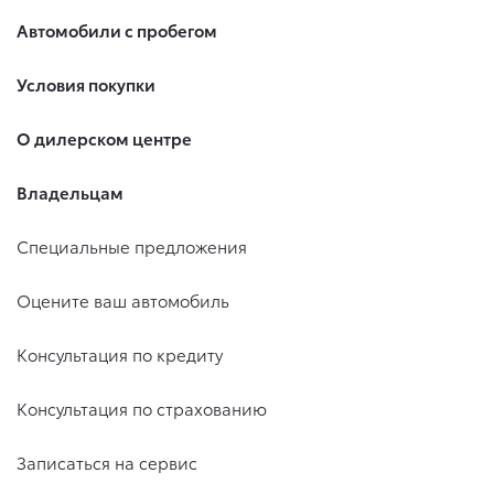
Автомобили с пробегом
Условия покупки
О дилерском центре
Владельцам
Специальные предложения
Оцените ваш автомобиль
Консультация по кредиту
Консультация по страхованию
Записаться на сервис