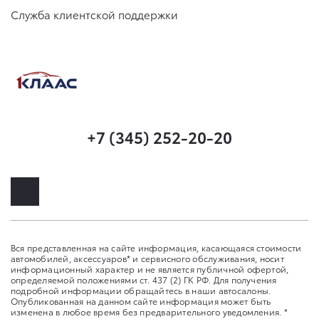
Служба клиентской поддержки
+7 (345) 252-20-20
Вся представленная на сайте информация, касающаяся стоимости
автомобилей, аксессуаров* и сервисного обслуживания, носит
информационный характер и не является публичной офертой,
определяемой положениями ст. 437 (2) ГК РФ. Для получения
подробной информации обращайтесь в наши автосалоны.
Опубликованная на данном сайте информация может быть
изменена в любое время без предварительного уведомления. *