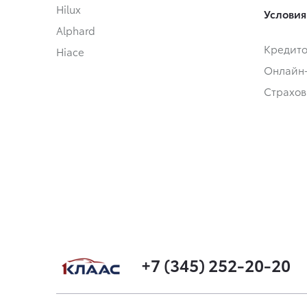
Hilux
Условия
Alphard
Кредит
Hiace
Онлайн
Страхов
+7 (345) 252-20-20