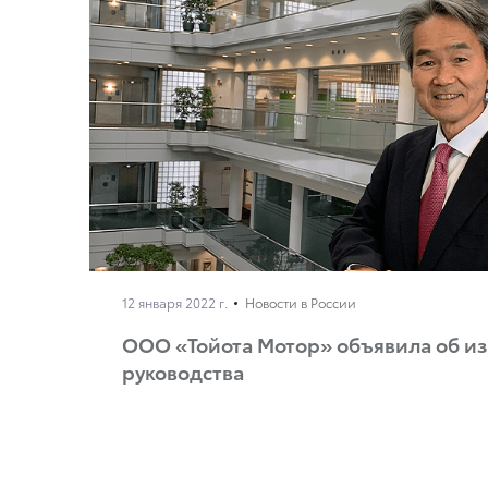
12 января 2022 г.
Новости в России
ООО «Тойота Мотор» объявила об из
руководства