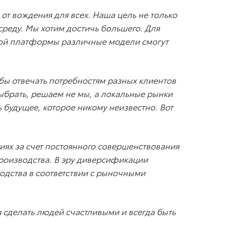
от вождения для всех. Наша цель не только
среду. Мы хотим достичь большего. Для
той платформы различные модели смогут
бы отвечать потребностям разных клиентов
выбрать, решаем не мы, а локальные рынки
 будущее, которое никому неизвестно. Вот
иях за счет постоянного совершенствования
роизводства. В эру диверсификации
одства в соответствии с рыночными
я сделать людей счастливыми и всегда быть