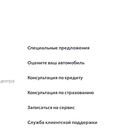
Специальные предложения
Оцените ваш автомобиль
Консультация по кредиту
центра
Консультация по страхованию
Записаться на сервис
Служба клиентской поддержки