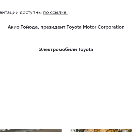
зентации доступны
по ссылке
.
Акио Тойода, президент Toyota Motor Corporation
Электромобили Toyota