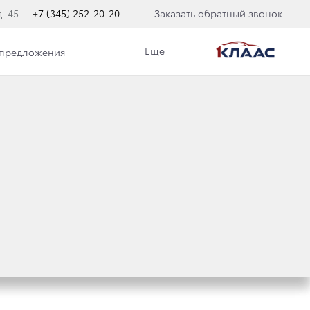
. 45
+7 (345) 252-20-20
Заказать обратный звонок
Еще
 предложения
МОДЕЛЕЙ