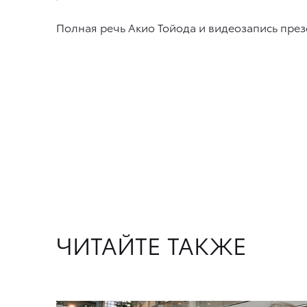
Полная речь Акио Тойода и видеозапись пре
ЧИТАЙТЕ ТАКЖЕ