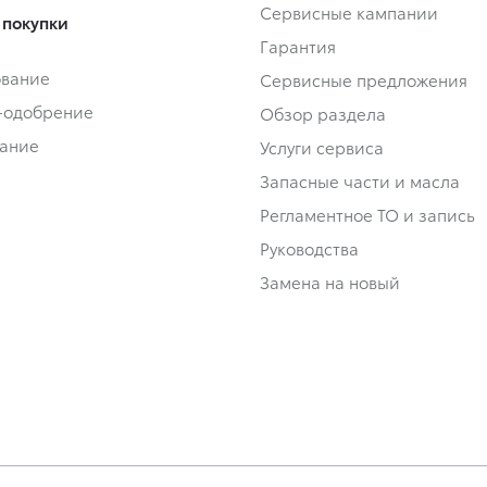
Сервисные кампании
 покупки
Гарантия
ование
Сервисные предложения
-одобрение
Обзор раздела
ание
Услуги сервиса
Запасные части и масла
Регламентное ТО и запись
Руководства
Замена на новый