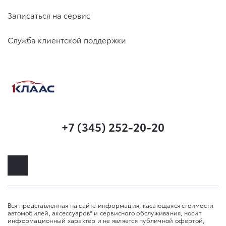
Записаться на сервис
Служба клиентской поддержки
+7 (345) 252-20-20
Вся представленная на сайте информация, касающаяся стоимости
автомобилей, аксессуаров* и сервисного обслуживания, носит
информационный характер и не является публичной офертой,