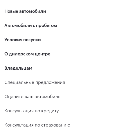
Новые автомобили
Автомобили с пробегом
Условия покупки
О дилерском центре
Владельцам
Специальные предложения
Оцените ваш автомобиль
Консультация по кредиту
Консультация по страхованию