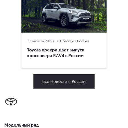
22 августа 2019 г.
Новости в России
Toyota прекращает выпуск
кроссовера RAV4 в России
Все Новости в России
Модельный ряд