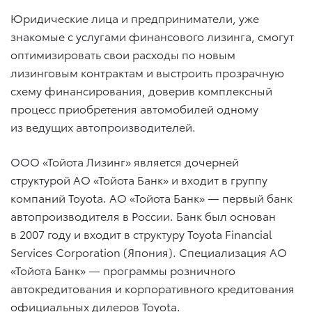
Юридические лица и предприниматели, уже
знакомые с услугами финансового лизинга, смогут
оптимизировать свои расходы по новым
лизинговым контрактам и выстроить прозрачную
схему финансирования, доверив комплексный
процесс приобретения автомобилей одному
из ведущих автопроизводителей.
ООО «Тойота Лизинг» является дочерней
структурой АО «Тойота Банк» и входит в группу
компаний Toyota. АО «Тойота Банк» — первый банк
автопроизводителя в России. Банк был основан
в 2007 году и входит в структуру Toyota Financial
Services Corporation (Япония). Специализация АО
«Тойота Банк» — программы розничного
автокредитования и корпоративного кредитования
официальных дилеров Toyota.