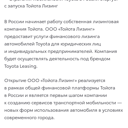
В России начинает работу собственная лизинговая
компания Тойота. ООО «Тойота Лизинг»
предоставит услуги финансового лизинга
автомобилей Toyota для юридических лиц
и индивидуальных предпринимателей. Компания
будет осуществлять деятельность под брендом
Toyota Leasing.
Открытие ООО «Тойота Лизинг» реализуется
в рамках общей финансовой платформы Тойота
в России и является первым шагом компании
к созданию сервисов транспортной мобильности —
новых форм использования автомобиля в условиях
современного города.