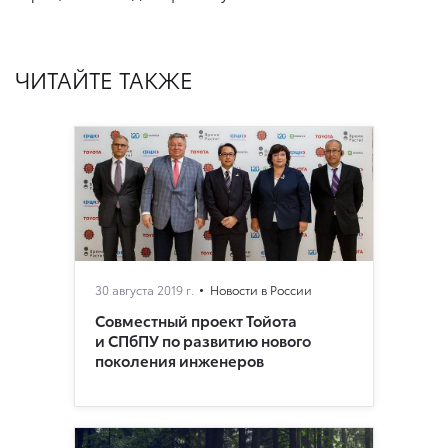
ЧИТАЙТЕ ТАКЖЕ
30 августа 2019 г.
Новости в России
Совместный проект Тойота
и СПбПУ по развитию нового
поколения инженеров