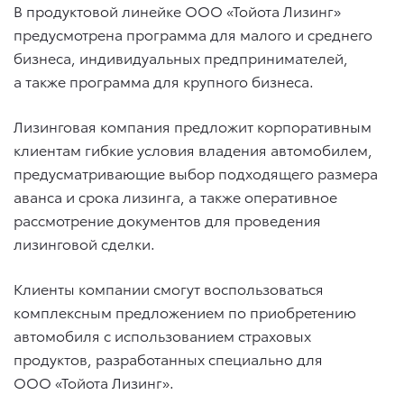
В продуктовой линейке ООО «Тойота Лизинг»
предусмотрена программа для малого и среднего
бизнеса, индивидуальных предпринимателей,
а также программа для крупного бизнеса.
Лизинговая компания предложит корпоративным
клиентам гибкие условия владения автомобилем,
предусматривающие выбор подходящего размера
аванса и срока лизинга, а также оперативное
рассмотрение документов для проведения
лизинговой сделки.
Клиенты компании смогут воспользоваться
комплексным предложением по приобретению
автомобиля с использованием страховых
продуктов, разработанных специально для
ООО «Тойота Лизинг».