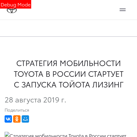
Debug Mode
СТРАТЕГИЯ МОБИЛЬНОСТИ
TOYOTA В РОССИИ СТАРТУЕТ
С ЗАПУСКА ТОЙОТА ЛИЗИНГ
28 августа 2019 г.
Поделиться