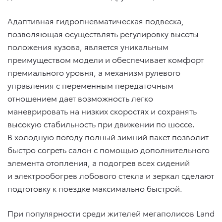
Адаптивная гидропневматическая подвеска,
позволяющая осуществлять регулировку высоты
положения кузова, является уникальным
преимуществом модели и обеспечивает комфорт
премиального уровня, а механизм рулевого
управления с переменным передаточным
отношением дает возможность легко
маневрировать на низких скоростях и сохранять
высокую стабильность при движении по шоссе.
В холодную погоду полный зимний пакет позволит
быстро согреть салон с помощью дополнительного
элемента отопления, а подогрев всех сидений
и электрообогрев лобового стекла и зеркал сделают
подготовку к поездке максимально быстрой.
При популярности среди жителей мегаполисов Land