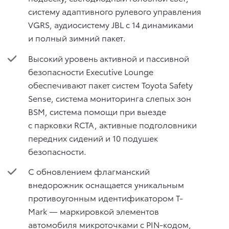
систему адаптивного рулевого управления
VGRS, аудиосистему JBL с 14 динамиками
и полный зимний пакет.
Высокий уровень активной и пассивной
безопасности Executive Lounge
обеспечивают пакет систем Toyota Safety
Sense, система мониторинга слепых зон
BSM, система помощи при выезде
с парковки RCTA, активные подголовники
передних сидений и 10 подушек
безопасности.
С обновлением флагманский
внедорожник оснащается уникальным
противоугонным идентификатором T-
Mark — маркировкой элементов
автомобиля микроточками с PIN-кодом,