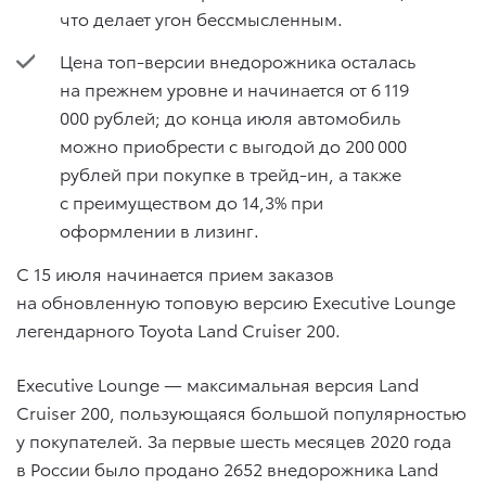
что делает угон бессмысленным.
Цена топ-версии внедорожника осталась
на прежнем уровне и начинается от 6 119
000 рублей; до конца июля автомобиль
можно приобрести с выгодой до 200 000
рублей при покупке в трейд-ин, а также
с преимуществом до 14,3% при
оформлении в лизинг.
C 15 июля начинается прием заказов
на обновленную топовую версию Executive Lounge
легендарного Toyota Land Cruiser 200.
Executive Lounge — максимальная версия Land
Cruiser 200, пользующаяся большой популярностью
у покупателей. За первые шесть месяцев 2020 года
в России было продано 2652 внедорожника Land