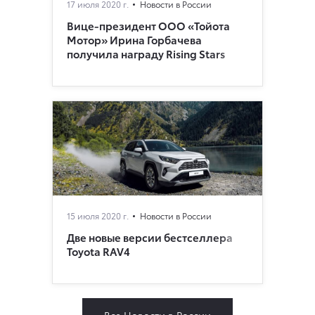
17 июля 2020 г.
Новости в России
Вице-президент ООО «Тойота
Мотор» Ирина Горбачева
получила награду Rising Stars
15 июля 2020 г.
Новости в России
Две новые версии бестселлера
Toyota RAV4
Все Новости в России