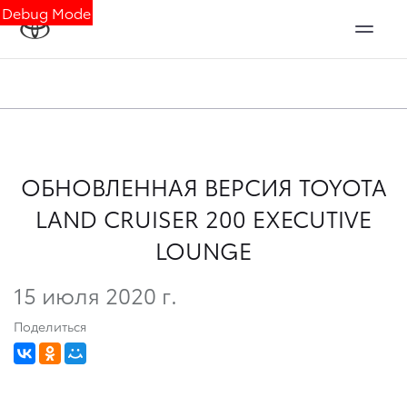
Debug Mode
ОБНОВЛЕННАЯ ВЕРСИЯ TOYOTA
LAND CRUISER 200 EXECUTIVE
LOUNGE
15 июля 2020 г.
Поделиться