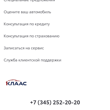
Оцените ваш автомобиль
Консультация по кредиту
Консультация по страхованию
Записаться на сервис
Служба клиентской поддержки
+7 (345) 252-20-20