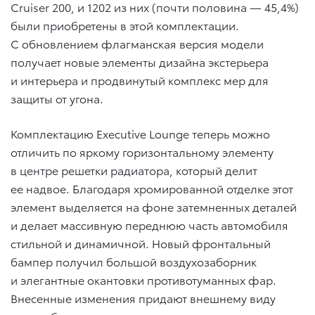
Cruiser 200, и 1202 из них (почти половина — 45,4%)
были приобретены в этой комплектации.
С обновлением флагманская версия модели
получает новые элементы дизайна экстерьера
и интерьера и продвинутый комплекс мер для
защиты от угона.
Комплектацию Executive Lounge теперь можно
отличить по яркому горизонтальному элементу
в центре решетки радиатора, который делит
ее надвое. Благодаря хромированной отделке этот
элемент выделяется на фоне затемненных деталей
и делает массивную переднюю часть автомобиля
стильной и динамичной. Новый фронтальный
бампер получил большой воздухозаборник
и элегантные окантовки противотуманных фар.
Внесенные изменения придают внешнему виду