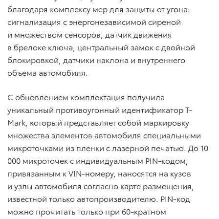
благодаря комплексу мер для защиты от угона:
сигнализация с энергонезависимой сиреной
и множеством сенсоров, датчик движения
в брелоке ключа, центральный замок с двойной
блокировкой, датчики наклона и внутреннего
объема автомобиля.
С обновлением комплектация получила
уникальный противоугонный идентификатор T-
Mark, который представляет собой маркировку
множества элементов автомобиля специальными
микроточками из пленки с лазерной печатью. До 10
000 микроточек с индивидуальным PIN-кодом,
привязанным к VIN-номеру, наносятся на кузов
и узлы автомобиля согласно карте размещения,
известной только автопроизводителю. PIN-код
можно прочитать только при 60-кратном