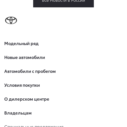
Модельный ряд
Новые автомобили
Автомобили с пробегом
Условия покупки
О дилерском центре
Владельцам
Специальные предложения