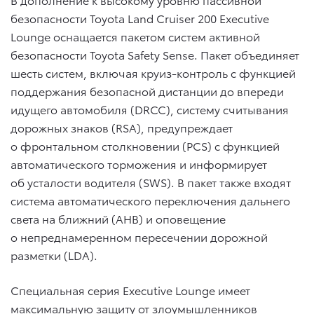
безопасности Toyota Land Cruiser 200 Executive
Lounge оснащается пакетом систем активной
безопасности Toyota Safety Sense. Пакет объединяет
шесть систем, включая круиз-контроль с функцией
поддержания безопасной дистанции до впереди
идущего автомобиля (DRCC), систему считывания
дорожных знаков (RSA), предупреждает
о фронтальном столкновении (PCS) с функцией
автоматического торможения и информирует
об усталости водителя (SWS). В пакет также входят
система автоматического переключения дальнего
света на ближний (AHB) и оповещение
о непреднамеренном пересечении дорожной
разметки (LDA).
Специальная серия Executive Lounge имеет
максимальную защиту от злоумышленников