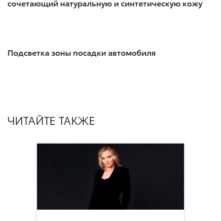
сочетающий натуральную и синтетическую кожу
Подсветка зоны посадки автомобиля
ЧИТАЙТЕ ТАКЖЕ