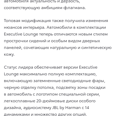
автомобиля актуальность и дерзость,
соответствующую амбициям флагмана.
Топовая модификация также получила изменения
нюансов интерьера. Автомобили в комплектации
Executive Lounge теперь отличаются новым стилем
прострочки сидений и особым видом дверных
панелей, сочетающих натуральную и синтетическую
кожу.
Статус лидера обеспечивает версии Executive
Lounge максимально полную комплектацию,
включающую затемненные светодиодные фары,
черную отделку потолка, подсветку зоны посадки
в автомобиль с логотипом специальной серии,
легкосплавные 20-дюймовые диски особого
дизайна, аудиосистему JBL by Harman c 14
динамиками и множество других опций.