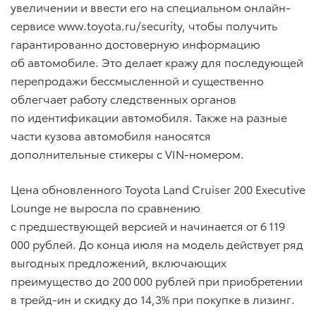
увеличении и ввести его на специальном онлайн-
сервисе www.toyota.ru/security, чтобы получить
гарантированно достоверную информацию
об автомобиле. Это делает кражу для последующей
перепродажи бессмысленной и существенно
облегчает работу следственных органов
по идентификации автомобиля. Также на разные
части кузова автомобиля наносятся
дополнительные стикеры с VIN-номером.
Цена обновленного Toyota Land Cruiser 200 Executive
Lounge не выросла по сравнению
с предшествующей версией и начинается от 6 119
000 рублей. До конца июля на модель действует ряд
выгодных предложений, включающих
преимущество до 200 000 рублей при приобретении
в трейд-ин и скидку до 14,3% при покупке в лизинг.