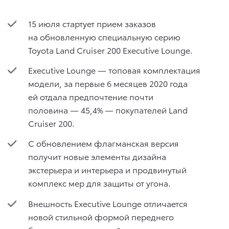
15 июля стартует прием заказов
на обновленную специальную серию
Toyota Land Cruiser 200 Executive Lounge.
Executive Lounge — топовая комплектация
модели, за первые 6 месяцев 2020 года
ей отдала предпочтение почти
половина — 45,4% — покупателей Land
Cruiser 200.
С обновлением флагманская версия
получит новые элементы дизайна
экстерьера и интерьера и продвинутый
комплекс мер для защиты от угона.
Внешность Executive Lounge отличается
новой стильной формой переднего