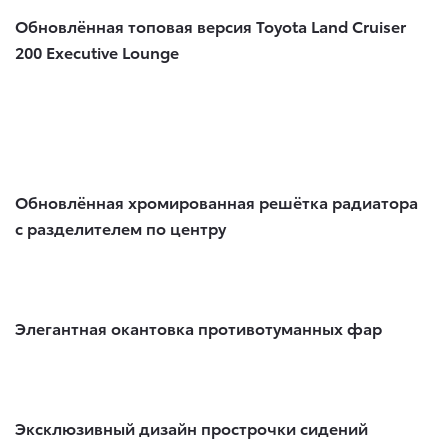
Обновлённая топовая версия Toyota Land Cruiser
200 Executive Lounge
Обновлённая хромированная решётка радиатора
с разделителем по центру
Элегантная окантовка противотуманных фар
Эксклюзивный дизайн прострочки сидений