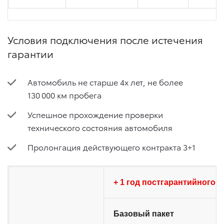
Условия подключения после истечения
гарантии
Автомобиль не старше 4х лет, не более
130 000 км пробега
Успешное прохождение проверки
технического состояния автомобиля
Пролонгация действующего контракта 3+1
+ 1 год постгарантийного о
Базовый пакет