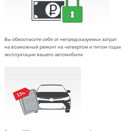
Вы обезопасите себя от непредсказуемых затрат
на возможный ремонт на четвертом и пятом годах
эксплуатации вашего автомобиля.