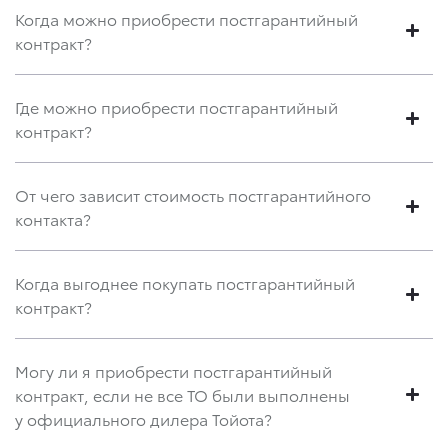
Когда можно приобрести постгарантийный
контракт?
Где можно приобрести постгарантийный
контракт?
От чего зависит стоимость постгарантийного
контакта?
Когда выгоднее покупать постгарантийный
контракт?
Могу ли я приобрести постгарантийный
контракт, если не все ТО были выполнены
у официального дилера Тойота?