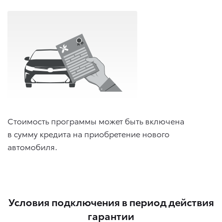
Стоимость программы может быть включена
в сумму кредита на приобретение нового
автомобиля.
Условия подключения в период действия
гарантии