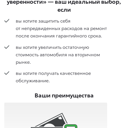
уверенности» — ваш идеальный выбор,
если
вы хотите защитить себя
от непредвиденных расходов на ремонт
после окончания гарантийного срока.
вы хотите увеличить остаточную
стоимость автомобиля на вторичном
рынке.
вы хотите получать качественное
обслуживание.
Ваши преимущества