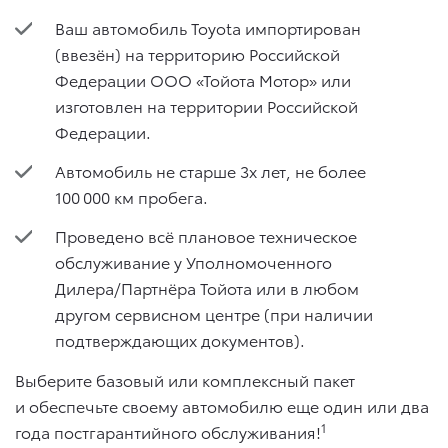
Ваш автомобиль Toyota импортирован
(ввезён) на территорию Российской
Федерации ООО «Тойота Мотор» или
изготовлен на территории Российской
Федерации.
Автомобиль не старше 3х лет, не более
100 000 км пробега.
Проведено всё плановое техническое
обслуживание у Уполномоченного
Дилера/Партнёра Тойота или в любом
другом сервисном центре (при наличии
подтверждающих документов).
Выберите базовый или комплексный пакет
и обеспечьте своему автомобилю еще один или два
1
года постгарантийного обслуживания!