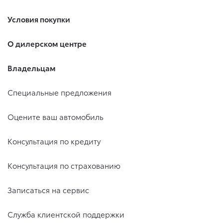
Условия покупки
О дилерском центре
Владельцам
Специальные предложения
Оцените ваш автомобиль
Консультация по кредиту
Консультация по страхованию
Записаться на сервис
Служба клиентской поддержки