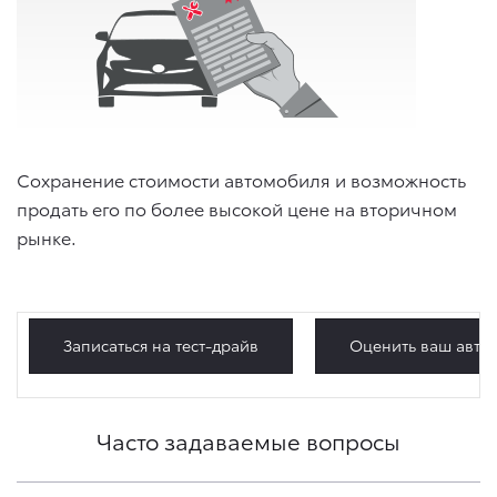
Сохранение стоимости автомобиля и возможность
продать его по более высокой цене на вторичном
рынке.
Записаться на тест-драйв
Оценить ваш авто
Часто задаваемые вопросы