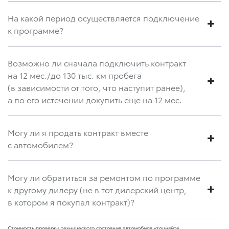
На какой период осуществляется подключение
к программе?
Возможно ли сначала подключить контракт
на 12 мес./до 130 тыс. км пробега
(в зависимости от того, что наступит ранее),
а по его истечении докупить еще на 12 мес.
Могу ли я продать контракт вместе
с автомобилем?
Могу ли обратиться за ремонтом по программе
к другому дилеру (не в тот дилерский центр,
в котором я покупал контракт)?
Стоимость проверки технического состояния автомобиля уточняйте