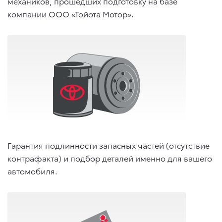
механиков, прошедших подготовку на базе
компании ООО «Тойота Мотор».
Гарантия подлинности запасных частей (отсутствие
контрафакта) и подбор деталей именно для вашего
автомобиля.