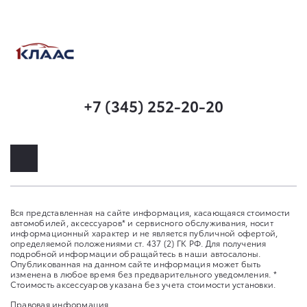
+7 (345) 252-20-20
Вся представленная на сайте информация, касающаяся стоимости
автомобилей, аксессуаров* и сервисного обслуживания, носит
информационный характер и не является публичной офертой,
определяемой положениями ст. 437 (2) ГК РФ. Для получения
подробной информации обращайтесь в наши автосалоны.
Опубликованная на данном сайте информация может быть
изменена в любое время без предварительного уведомления. *
Стоимость аксессуаров указана без учета стоимости установки.
Правовая информация