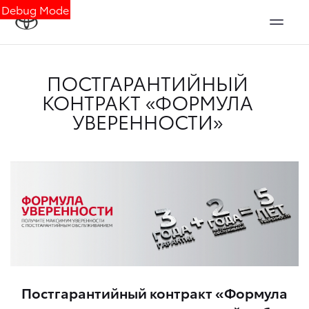
Debug Mode
ПОСТГАРАНТИЙНЫЙ
КОНТРАКТ «ФОРМУЛА
УВЕРЕННОСТИ»
Постгарантийный контракт «Формула