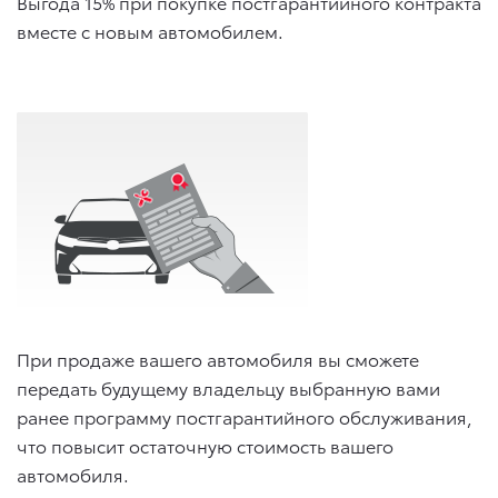
Выгода 15% при покупке постгарантийного контракта
вместе с новым автомобилем.
При продаже вашего автомобиля вы сможете
передать будущему владельцу выбранную вами
ранее программу постгарантийного обслуживания,
что повысит остаточную стоимость вашего
автомобиля.