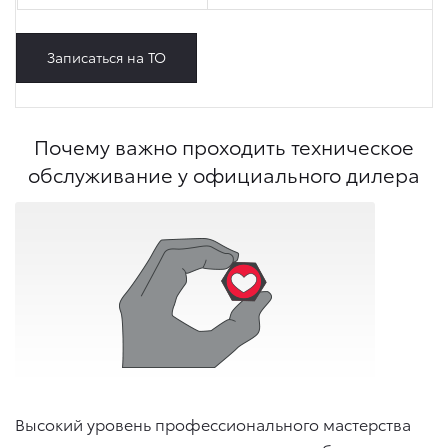
Записаться на ТО
Почему важно проходить техническое
обслуживание у официального дилера
Высокий уровень профессионального мастерства