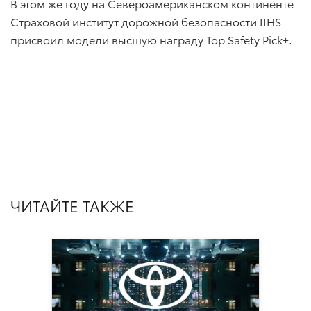
В этом же году на Североамериканском континенте
Страховой институт дорожной безопасности IIHS
присвоил модели высшую награду Top Safety Pick+.
ЧИТАЙТЕ ТАКЖЕ