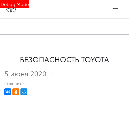
Debug Mode
БЕЗОПАСНОСТЬ TOYOTA
5 июня 2020 г.
Поделиться