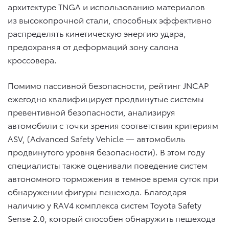
архитектуре TNGA и использованию материалов
из высокопрочной стали, способных эффективно
распределять кинетическую энергию удара,
предохраняя от деформаций зону салона
кроссовера.
Помимо пассивной безопасности, рейтинг JNCAP
ежегодно квалифицирует продвинутые системы
превентивной безопасности, анализируя
автомобили с точки зрения соответствия критериям
ASV, (Advanced Safety Vehicle — автомобиль
продвинутого уровня безопасности). В этом году
специалисты также оценивали поведение систем
автономного торможения в темное время суток при
обнаружении фигуры пешехода. Благодаря
наличию у RAV4 комплекса систем Toyota Safety
Sense 2.0, который способен обнаружить пешехода