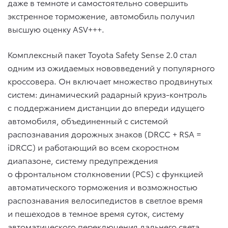
даже в темноте и самостоятельно совершить
экстренное торможение, автомобиль получил
высшую оценку ASV+++.
Комплексный пакет Toyota Safety Sense 2.0 стал
одним из ожидаемых нововведений у популярного
кроссовера. Он включает множество продвинутых
систем: динамический радарный круиз-контроль
с поддержанием дистанции до впереди идущего
автомобиля, объединенный с системой
распознавания дорожных знаков (DRCC + RSA =
iDRCC) и работающий во всем скоростном
диапазоне, систему предупреждения
о фронтальном столкновении (PCS) с функцией
автоматического торможения и возможностью
распознавания велосипедистов в светлое время
и пешеходов в темное время суток, систему
автоматического переключения дальнего света