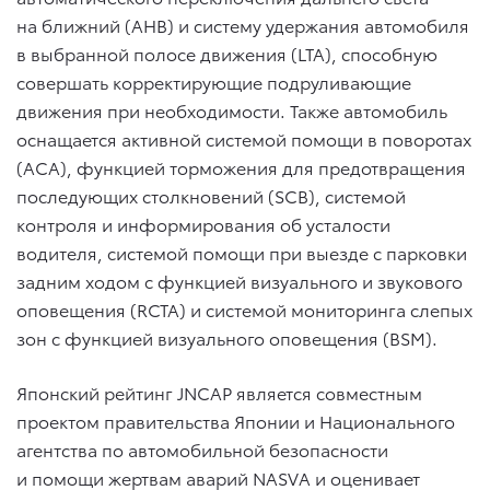
на ближний (AHB) и систему удержания автомобиля
в выбранной полосе движения (LTA), способную
совершать корректирующие подруливающие
движения при необходимости. Также автомобиль
оснащается активной системой помощи в поворотах
(ACA), функцией торможения для предотвращения
последующих столкновений (SCB), системой
контроля и информирования об усталости
водителя, системой помощи при выезде с парковки
задним ходом с функцией визуального и звукового
оповещения (RCTA) и системой мониторинга слепых
зон с функцией визуального оповещения (BSM).
Японский рейтинг JNCAP является совместным
проектом правительства Японии и Национального
агентства по автомобильной безопасности
и помощи жертвам аварий NASVA и оценивает