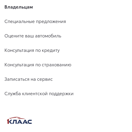
Владельцам
Специальные предложения
Оцените ваш автомобиль
Консультация по кредиту
Консультация по страхованию
Записаться на сервис
Служба клиентской поддержки