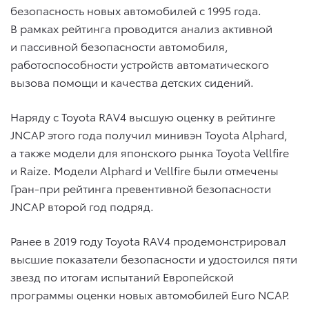
безопасность новых автомобилей с 1995 года.
В рамках рейтинга проводится анализ активной
и пассивной безопасности автомобиля,
работоспособности устройств автоматического
вызова помощи и качества детских сидений.
Наряду с Toyota RAV4 высшую оценку в рейтинге
JNCAP этого года получил минивэн Toyota Alphard,
а также модели для японского рынка Toyota Vellfire
и Raize. Модели Alphard и Vellfire были отмечены
Гран-при рейтинга превентивной безопасности
JNCAP второй год подряд.
Ранее в 2019 году Toyota RAV4 продемонстрировал
высшие показатели безопасности и удостоился пяти
звезд по итогам испытаний Европейской
программы оценки новых автомобилей Euro NCAP.