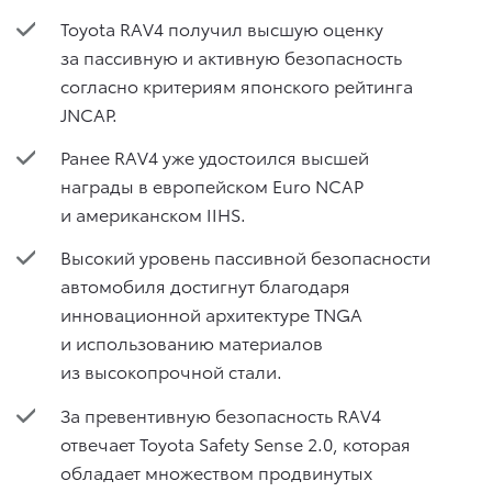
Toyota RAV4 получил высшую оценку
за пассивную и активную безопасность
согласно критериям японского рейтинга
JNCAP.
Ранее RAV4 уже удостоился высшей
награды в европейском Euro NCAP
и американском IIHS.
Высокий уровень пассивной безопасности
автомобиля достигнут благодаря
инновационной архитектуре TNGA
и использованию материалов
из высокопрочной стали.
За превентивную безопасность RAV4
отвечает Toyota Safety Sense 2.0, которая
обладает множеством продвинутых