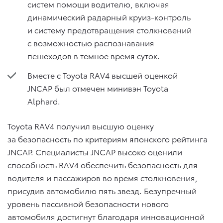
систем помощи водителю, включая
динамический радарный круиз-контроль
и систему предотвращения столкновений
с возможностью распознавания
пешеходов в темное время суток.
Вместе с Toyota RAV4 высшей оценкой
JNCAP был отмечен минивэн Toyota
Alphard.
Toyota RAV4 получил высшую оценку
за безопасность по критериям японского рейтинга
JNCAP. Специалисты JNCAP высоко оценили
способность RAV4 обеспечить безопасность для
водителя и пассажиров во время столкновения,
присудив автомобилю пять звезд. Безупречный
уровень пассивной безопасности нового
автомобиля достигнут благодаря инновационной