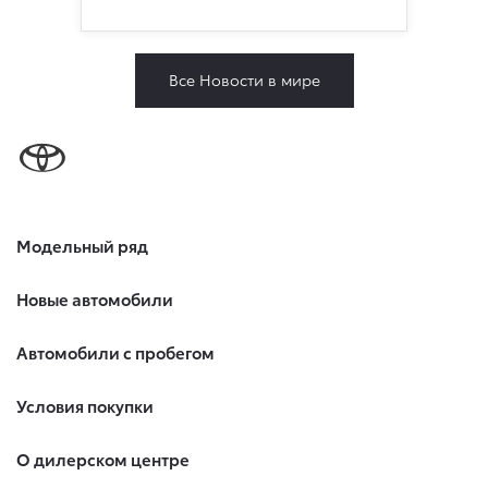
Все Новости в мире
Модельный ряд
Новые автомобили
Автомобили с пробегом
Условия покупки
О дилерском центре